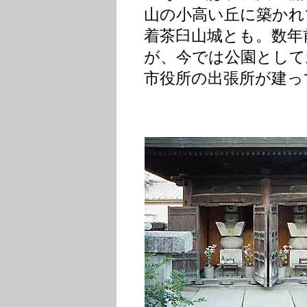
山の小高い丘に築かれ
着茶臼山城とも。数年
が、今では公園として
市役所の出張所が建っ