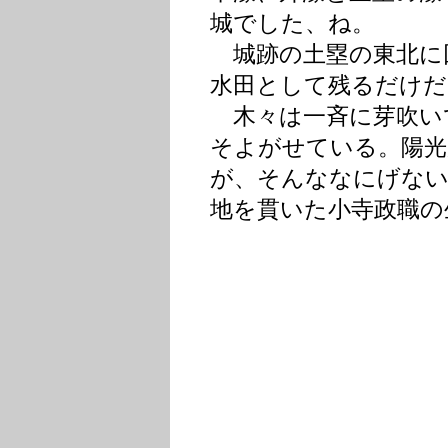
城でした、ね。
城跡の土塁の東北に
水田として残るだけだ
木々は一斉に芽吹い
そよがせている。陽光
が、そんななにげない
地を貫いた小寺政職の